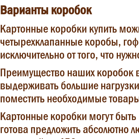
Варианты коробок
Картонные коробки купить можн
четырехклапанные коробы, гофр
исключительно от того, что нужн
Преимущество наших коробок в
выдерживать большие нагрузки. 
поместить необходимые товары
Картонные коробки могут быть 
готова предложить абсолютно 