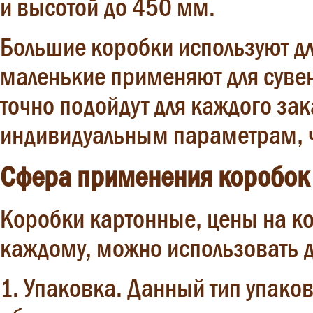
и высотой до 450 мм.
Большие коробки используют дл
маленькие применяют для сувен
точно подойдут для каждого за
индивидуальным параметрам, ч
Сфера применения коробок
Коробки картонные, цены на ко
каждому, можно использовать д
1. Упаковка. Данный тип упаков