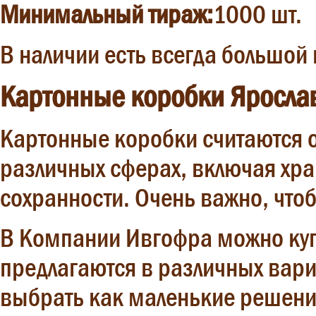
Минимальный тираж:
1000 шт.
В наличии есть всегда большо
Картонные коробки Яросла
Картонные коробки считаются о
различных сферах, включая хра
сохранности. Очень важно, что
В Компании Ивгофра можно куп
предлагаются в различных вари
выбрать как маленькие решения