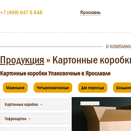
+7 (499) 647 6 648
Ярославль
О КОМПАНИ
Продукция
»
Картонные коробк
Картонные коробки Упаковочные в Ярославле
Маленькие
Четырехклапанные
Для переезда
Большие
Картонные коробки
Гофрокартон