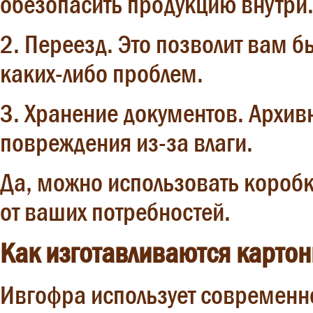
обезопасить продукцию внутри
2. Переезд. Это позволит вам б
каких-либо проблем.
3. Хранение документов. Архивн
повреждения из-за влаги.
Да, можно использовать коробки
от ваших потребностей.
Как изготавливаются карто
Ивгофра использует современно