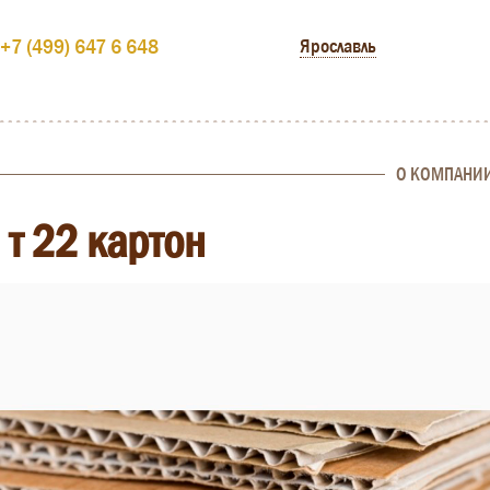
+7 (499) 647 6 648
Ярославль
О КОМПАНИ
т 22 картон