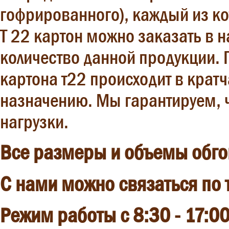
гофрированного), каждый из ко
Т 22 картон можно заказать в 
количество данной продукции. 
картона т22 происходит в кратч
назначению. Мы гарантируем, 
нагрузки.
Все размеры и объемы обго
С нами можно связаться по 
Режим работы с 8:30 - 17:00 