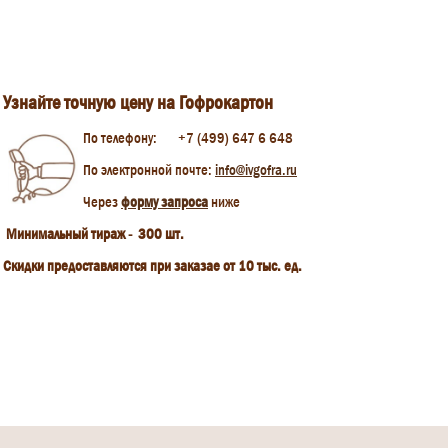
Узнайте точную цену на Гофрокартон
По телефону: +7 (499) 647 6 648
По электронной почте:
info@ivgofra.ru
Через
форму запроса
ниже
Минимальный тираж - 300 шт.
Скидки предоставляются при заказае от 10 тыс. ед.